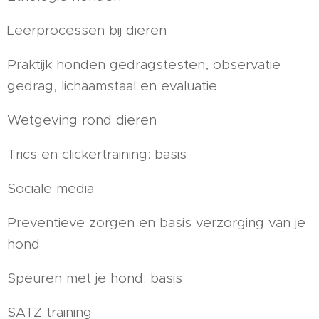
Leerprocessen bij dieren
Praktijk honden gedragstesten, observatie
gedrag, lichaamstaal en evaluatie
Wetgeving rond dieren
Trics en clickertraining: basis
Sociale media
Preventieve zorgen en basis verzorging van je
hond
Speuren met je hond: basis
SATZ training