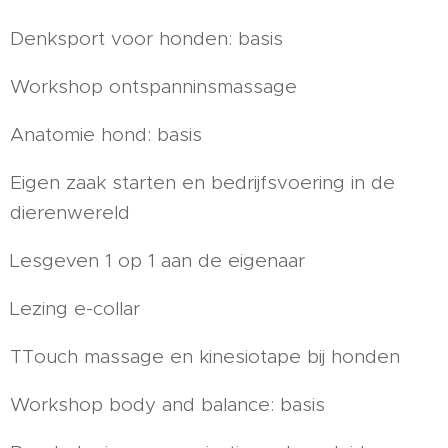
Denksport voor honden: basis
Workshop ontspanninsmassage
Anatomie hond: basis
Eigen zaak starten en bedrijfsvoering in de
dierenwereld
Lesgeven 1 op 1 aan de eigenaar
Lezing e-collar
TTouch massage en kinesiotape bij honden
Workshop body and balance: basis