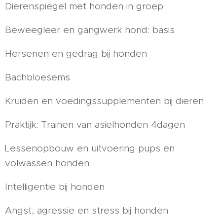
Dierenspiegel met honden in groep
Beweegleer en gangwerk hond: basis
Hersenen en gedrag bij honden
Bachbloesems
Kruiden en voedingssupplementen bij dieren
Praktijk: Trainen van asielhonden 4dagen
Lessenopbouw en uitvoering pups en
volwassen honden
Intelligentie bij honden
Angst, agressie en stress bij honden