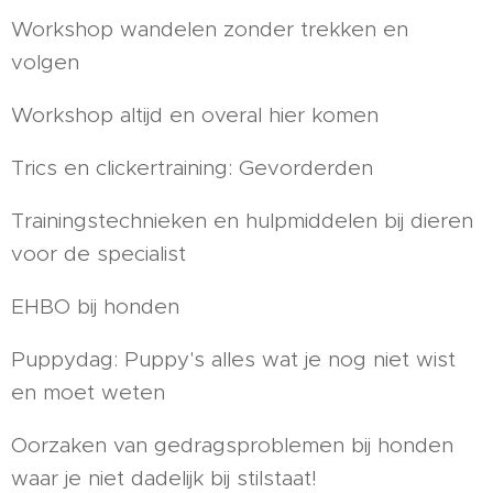
Workshop wandelen zonder trekken en
volgen
Workshop altijd en overal hier komen
Trics en clickertraining: Gevorderden
Trainingstechnieken en hulpmiddelen bij dieren
voor de specialist
EHBO bij honden
Puppydag: Puppy's alles wat je nog niet wist
en moet weten
Oorzaken van gedragsproblemen bij honden
waar je niet dadelijk bij stilstaat!