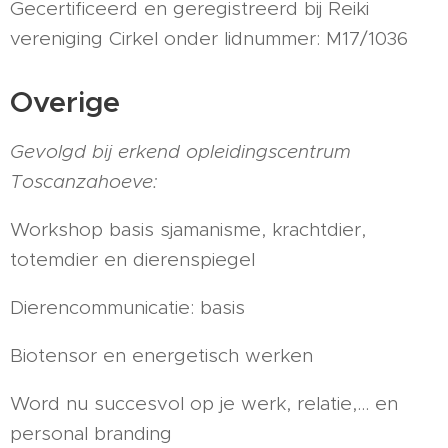
Gecertificeerd en geregistreerd bij Reiki
vereniging Cirkel onder lidnummer: M17/1036
Overige
Gevolgd bij erkend opleidingscentrum
Toscanzahoeve:
Workshop basis sjamanisme, krachtdier,
totemdier en dierenspiegel
Dierencommunicatie: basis
Biotensor en energetisch werken
Word nu succesvol op je werk, relatie,... en
personal branding