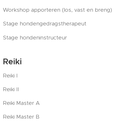
Workshop apporteren (los, vast en breng)
Stage hondengedragstherapeut
Stage hondeninstructeur
Reiki
Reiki I
Reiki II
Reiki Master A
Reiki Master B