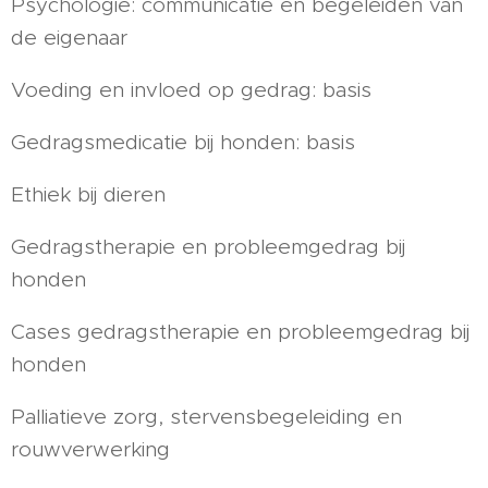
Psychologie: communicatie en begeleiden van
de eigenaar
Voeding en invloed op gedrag: basis
Gedragsmedicatie bij honden: basis
Ethiek bij dieren
Gedragstherapie en probleemgedrag bij
honden
Cases gedragstherapie en probleemgedrag bij
honden
Palliatieve zorg, stervensbegeleiding en
rouwverwerking